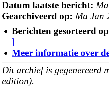
Datum laatste bericht:
Ma
Gearchiveerd op:
Ma Jan 
Berichten gesorteerd op
]
Meer informatie over deze
Dit archief is gegenereerd
edition).