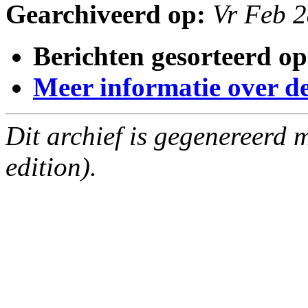
Gearchiveerd op:
Vr Feb 
Berichten gesorteerd op
Meer informatie over deze
Dit archief is gegenereerd
edition).