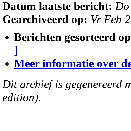
Datum laatste bericht:
Do
Gearchiveerd op:
Vr Feb 
Berichten gesorteerd op
]
Meer informatie over deze
Dit archief is gegenereerd
edition).