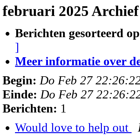
februari 2025 Archief
Berichten gesorteerd op
]
Meer informatie over deze
Begin:
Do Feb 27 22:26:2
Einde:
Do Feb 27 22:26:2
Berichten:
1
Would love to help out