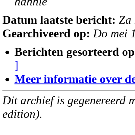
hannie
Datum laatste bericht:
Za 
Gearchiveerd op:
Do mei 
Berichten gesorteerd op
]
Meer informatie over deze
Dit archief is gegenereerd
edition).