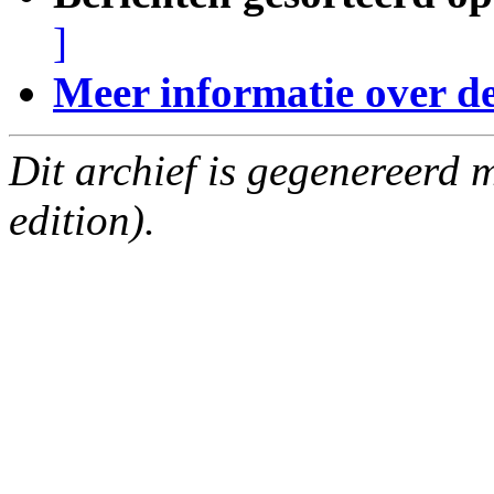
]
Meer informatie over deze
Dit archief is gegenereerd
edition).