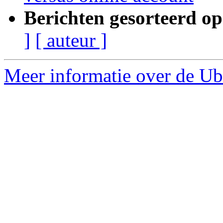
Berichten gesorteerd op
]
[ auteur ]
Meer informatie over de Ubu