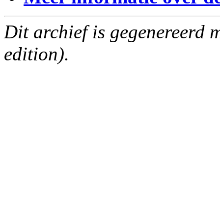
Dit archief is gegenereerd
edition).