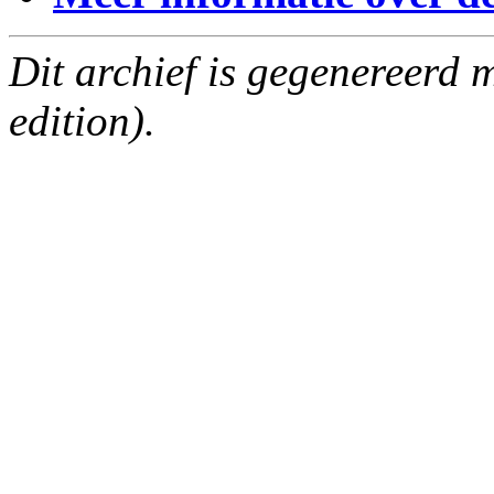
Dit archief is gegenereerd
edition).