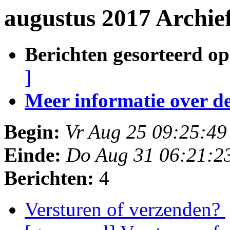
augustus 2017 Archie
Berichten gesorteerd op
]
Meer informatie over deze
Begin:
Vr Aug 25 09:25:4
Einde:
Do Aug 31 06:21:2
Berichten:
4
Versturen of verzenden?