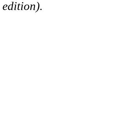
edition).