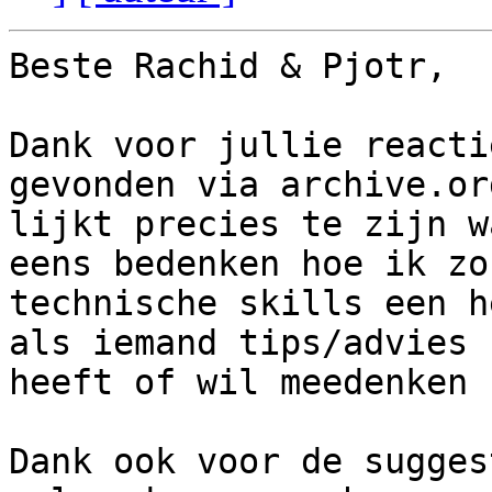
Beste Rachid & Pjotr,

Dank voor jullie reacti
gevonden via archive.or
lijkt precies te zijn w
eens bedenken hoe ik zon
technische skills een h
als iemand tips/advies

heeft of wil meedenken 
Dank ook voor de sugges