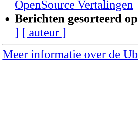
OpenSource Vertalingen
Berichten gesorteerd op
]
[ auteur ]
Meer informatie over de Ubu