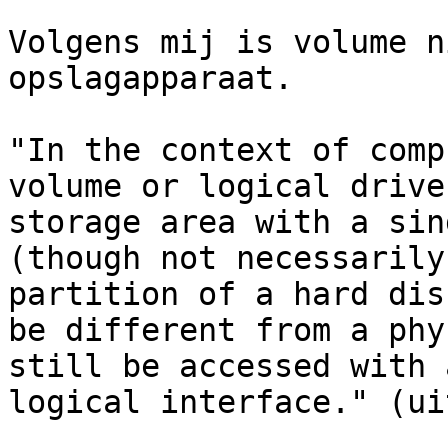
Volgens mij is volume n
opslagapparaat.

"In the context of comp
volume or logical drive
storage area with a sin
(though not necessarily
partition of a hard dis
be different from a phy
still be accessed with 
logical interface." (ui