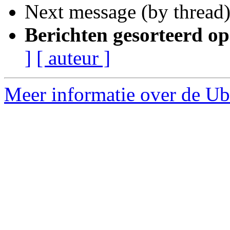
Next message (by thread
Berichten gesorteerd op
]
[ auteur ]
Meer informatie over de Ubu