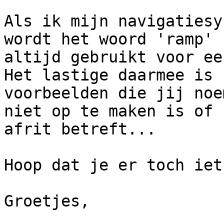
Als ik mijn navigatiesy
wordt het woord 'ramp' 

altijd gebruikt voor ee
Het lastige daarmee is 
voorbeelden die jij noe
niet op te maken is of 
afrit betreft...

Hoop dat je er toch iet
Groetjes,
