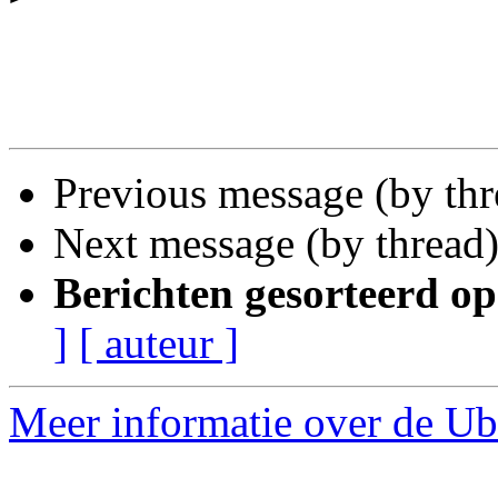
Previous message (by th
Next message (by thread
Berichten gesorteerd op
]
[ auteur ]
Meer informatie over de Ubu