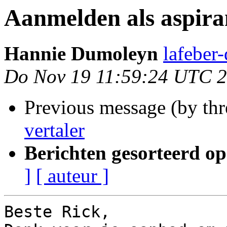
Aanmelden als aspira
Hannie Dumoleyn
lafeber
Do Nov 19 11:59:24 UTC 
Previous message (by thr
vertaler
Berichten gesorteerd op
]
[ auteur ]
Beste Rick,
