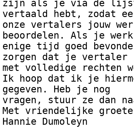
zijn als je via de lijs
vertaald hebt, zodat ee
onze vertalers jouw wer
beoordelen. Als je werk 
enige tijd goed bevonde
zorgen dat je vertaler 

met volledige rechten w
Ik hoop dat ik je hierm
gegeven. Heb je nog 

vragen, stuur ze dan na
Met vriendelijke groeten
Hannie Dumoleyn
