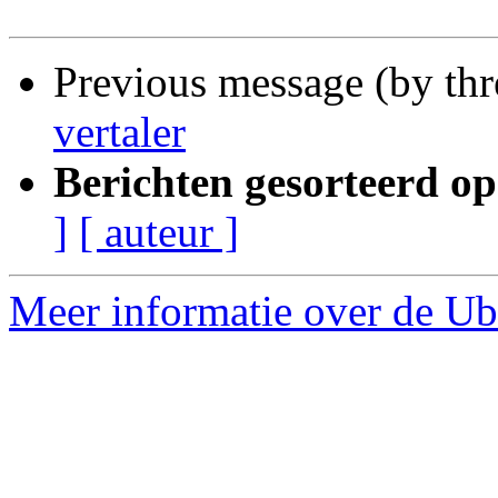
Previous message (by thr
vertaler
Berichten gesorteerd op
]
[ auteur ]
Meer informatie over de Ubu