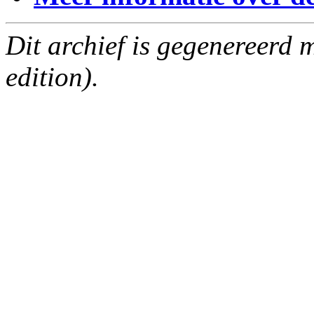
Dit archief is gegenereerd
edition).