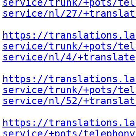
service/trunk/+pots/tel
service/nl/27/+translat
https://translations.la
service/trunk/+pots/tel
service/nl/4/+translate
https://translations.la
service/trunk/+pots/tel
service/nl/52/+translat
https://translations.la
service/+pots/telephony