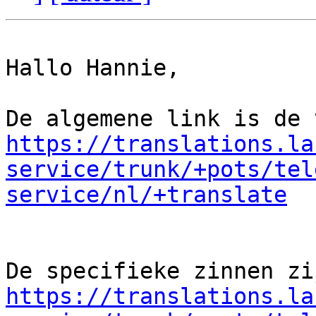
Hallo Hannie,

https://translations.la
service/trunk/+pots/tel
service/nl/+translate
https://translations.la