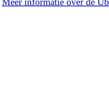
Meer informatie over de Ubu