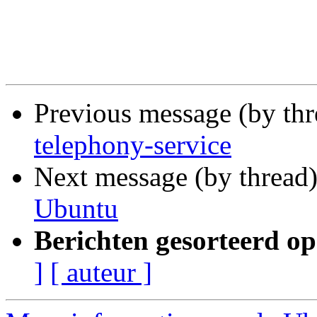
Previous message (by thr
telephony-service
Next message (by thread
Ubuntu
Berichten gesorteerd op
]
[ auteur ]