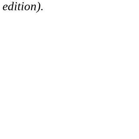
edition).