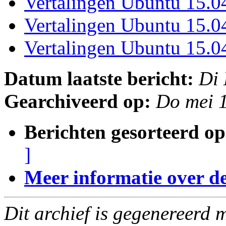
Vertalingen Ubuntu 15.
Vertalingen Ubuntu 15.
Vertalingen Ubuntu 15.
Datum laatste bericht:
Di
Gearchiveerd op:
Do mei 
Berichten gesorteerd op
]
Meer informatie over deze
Dit archief is gegenereerd