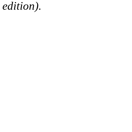
edition).