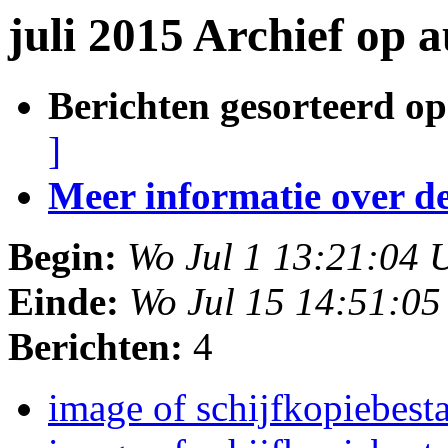
juli 2015 Archief op 
Berichten gesorteerd op
]
Meer informatie over deze
Begin:
Wo Jul 1 13:21:04
Einde:
Wo Jul 15 14:51:0
Berichten:
4
image of schijfkopiebes