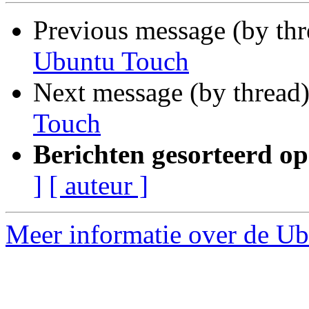
Previous message (by thr
Ubuntu Touch
Next message (by thread
Touch
Berichten gesorteerd op
]
[ auteur ]
Meer informatie over de Ubu