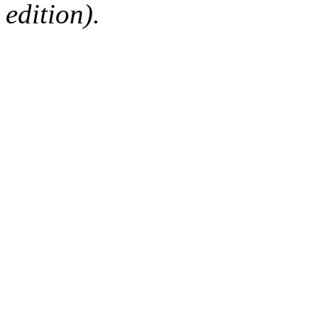
edition).