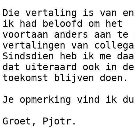
Die vertaling is van en
ik had beloofd om het

voortaan anders aan te 
vertalingen van collega'
Sindsdien heb ik me daa
dat uiteraard ook in de

toekomst blijven doen.

Je opmerking vind ik du
Groet, Pjotr.
