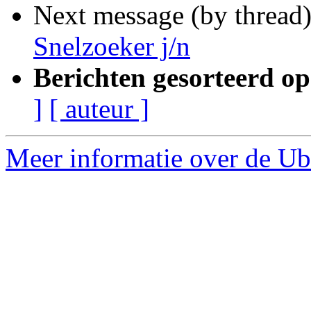
Next message (by thread
Snelzoeker j/n
Berichten gesorteerd op
]
[ auteur ]
Meer informatie over de Ubu