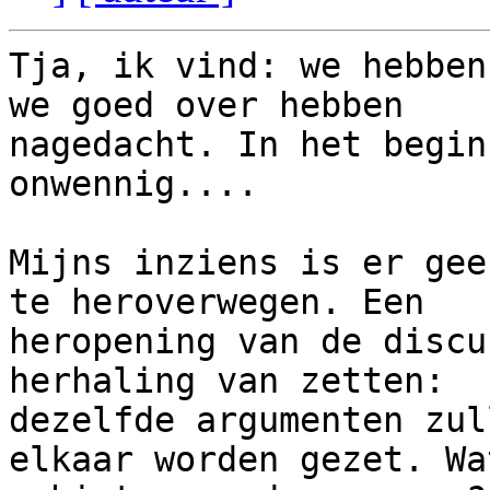
Tja, ik vind: we hebben
we goed over hebben

nagedacht. In het begin
onwennig....

Mijns inziens is er gee
te heroverwegen. Een

heropening van de discu
herhaling van zetten:

dezelfde argumenten zul
elkaar worden gezet. Wat