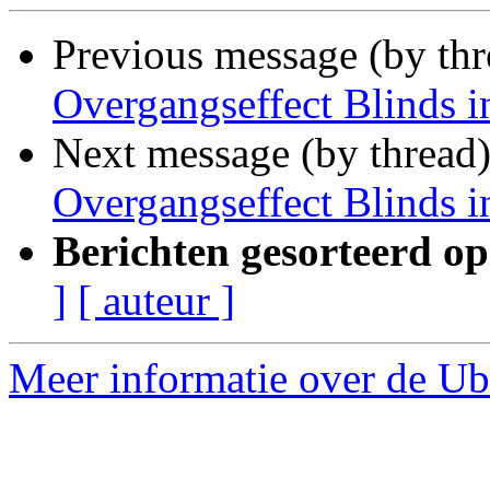
Previous message (by thr
Overgangseffect Blinds 
Next message (by thread
Overgangseffect Blinds 
Berichten gesorteerd op
]
[ auteur ]
Meer informatie over de Ubu