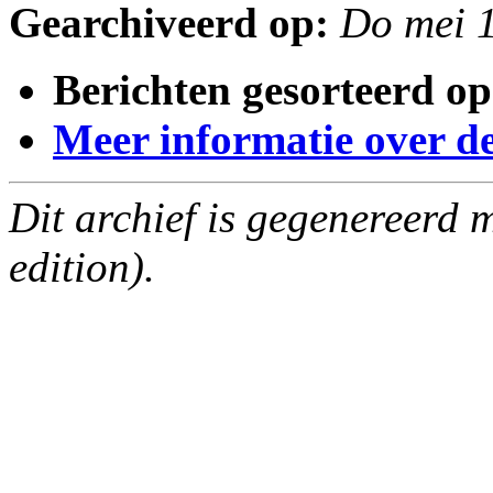
Gearchiveerd op:
Do mei 
Berichten gesorteerd op
Meer informatie over deze
Dit archief is gegenereerd
edition).