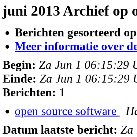
juni 2013 Archief op
Berichten gesorteerd op
Meer informatie over deze
Begin:
Za Jun 1 06:15:29
Einde:
Za Jun 1 06:15:29
Berichten:
1
open source software
H
Datum laatste bericht:
Za