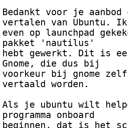
Bedankt voor je aanbod 
vertalen van Ubuntu. Ik 
even op launchpad gekek
pakket 'nautilus'

hebt gewerkt. Dit is ee
Gnome, die dus bij

voorkeur bij gnome zelf
vertaald worden.

Als je ubuntu wilt help
programma onboard
