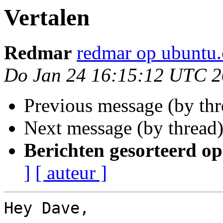
Vertalen
Redmar
redmar op ubuntu
Do Jan 24 16:15:12 UTC 
Previous message (by thr
Next message (by thread
Berichten gesorteerd op
]
[ auteur ]
Hey Dave,
