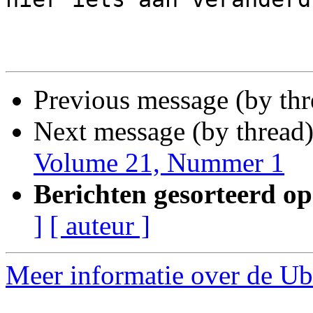
Previous message (by th
Next message (by thread
Volume 21, Nummer 1
Berichten gesorteerd op
]
[ auteur ]
Meer informatie over de Ubu