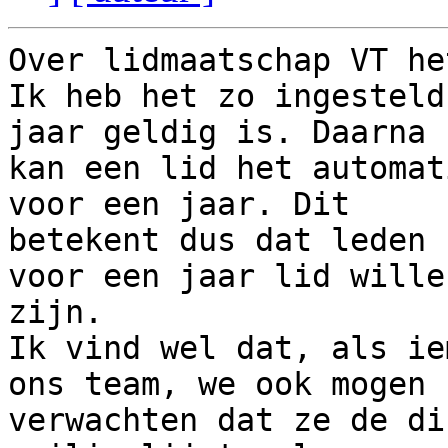
Over lidmaatschap VT he
Ik heb het zo ingesteld
jaar geldig is. Daarna 

kan een lid het automat
voor een jaar. Dit 

betekent dus dat leden 
voor een jaar lid willen
zijn.

Ik vind wel dat, als ie
ons team, we ook mogen 

verwachten dat ze de di