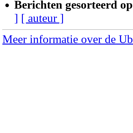
Berichten gesorteerd op
]
[ auteur ]
Meer informatie over de Ubu