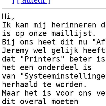
Hi,

Ik kan mij herinneren d
is op onze maillijst. 

Bij ons heet dit nu "Af
Jeremy wel gelijk heeft 
dat "Printers" beter is
het een onderdeel is 

van "Systeeminstellinge
herhaald te worden. 

Maar het is voor ons ve
dit overal moeten 
