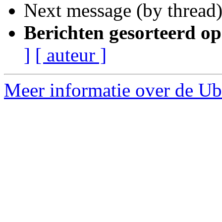
Next message (by thread
Berichten gesorteerd op
]
[ auteur ]
Meer informatie over de Ubu