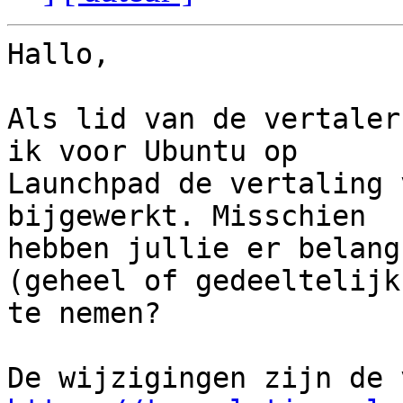
Hallo,

Als lid van de vertaler
ik voor Ubuntu op

Launchpad de vertaling 
bijgewerkt. Misschien

hebben jullie er belang
(geheel of gedeeltelijk
te nemen?
