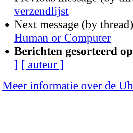
verzendlijst
Next message (by thread
Human or Computer
Berichten gesorteerd op
]
[ auteur ]
Meer informatie over de Ubu