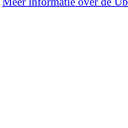
Meer informatie over de Ubu