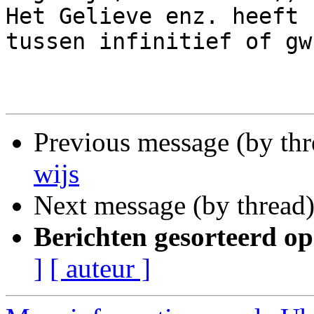
Het Gelieve enz. heeft 
tussen infinitief of gw.
Previous message (by thr
wijs
Next message (by thread
Berichten gesorteerd op
]
[ auteur ]