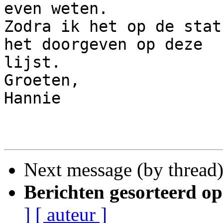
even weten.

Zodra ik het op de stat
het doorgeven op deze 

lijst.

Groeten,

Hannie

Next message (by thread
Berichten gesorteerd op
]
[ auteur ]