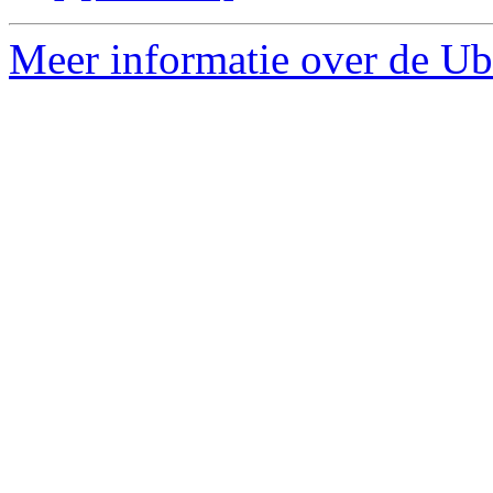
Meer informatie over de Ubu