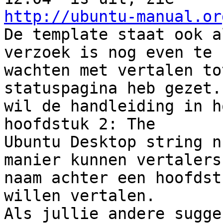
http://ubuntu-manual.or
De template staat ook a
verzoek is nog even te 

wachten met vertalen to
statuspagina heb gezet. 
wil de handleiding in h
hoofdstuk 2: The 

Ubuntu Desktop string n
manier kunnen vertalers
naam achter een hoofdst
willen vertalen.

Als jullie andere sugge