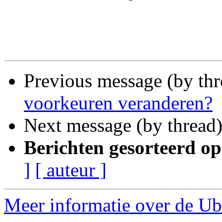
Previous message (by th
voorkeuren veranderen?
Next message (by thread
Berichten gesorteerd op
]
[ auteur ]
Meer informatie over de Ubu