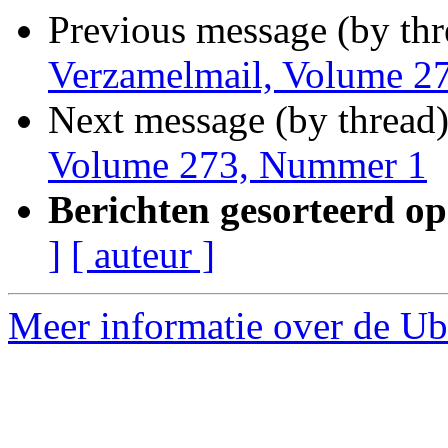
Previous message (by th
Verzamelmail, Volume 2
Next message (by thread
Volume 273, Nummer 1
Berichten gesorteerd op
]
[ auteur ]
Meer informatie over de Ubu