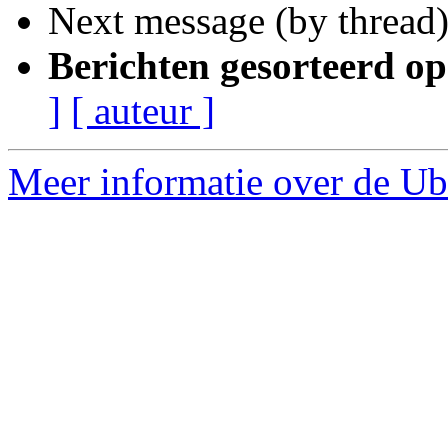
Next message (by thread
Berichten gesorteerd op
]
[ auteur ]
Meer informatie over de Ubu