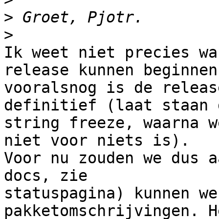
>
>
Ik weet niet precies wa
release kunnen beginnen,
vooralsnog is de releas
definitief (laat staan d
string freeze, waarna w
niet voor niets is).

Voor nu zouden we dus a
docs, zie

statuspagina) kunnen we
pakketomschrijvingen. H