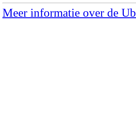
Meer informatie over de Ubu