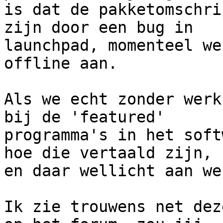
is dat de pakketomschri
zijn door een bug in

launchpad, momenteel we
offline aan. 

Als we echt zonder werk
bij de 'featured'

programma's in het soft
hoe die vertaald zijn,

en daar wellicht aan we
Ik zie trouwens net dez