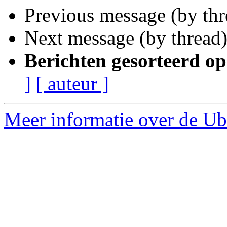
Previous message (by th
Next message (by thread
Berichten gesorteerd op
]
[ auteur ]
Meer informatie over de Ubu