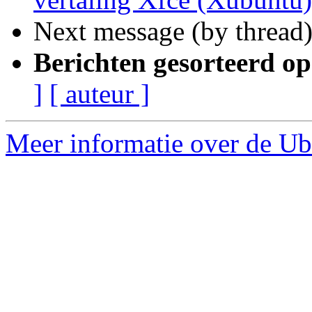
Next message (by thread
Berichten gesorteerd op
]
[ auteur ]
Meer informatie over de Ubu