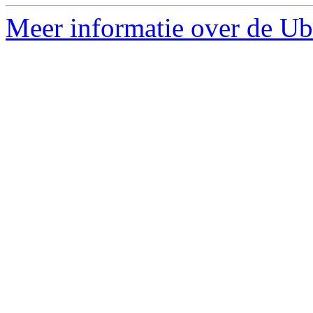
Meer informatie over de Ubu