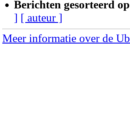
Berichten gesorteerd op
]
[ auteur ]
Meer informatie over de Ubu