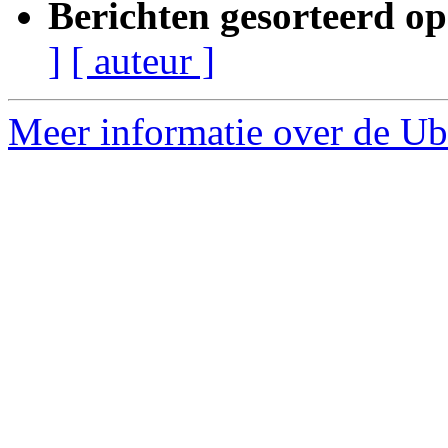
Berichten gesorteerd op
]
[ auteur ]
Meer informatie over de Ubu