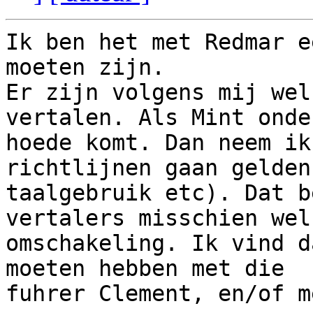
Ik ben het met Redmar e
moeten zijn.

Er zijn volgens mij wel
vertalen. Als Mint onde
hoede komt. Dan neem ik
richtlijnen gaan gelden
taalgebruik etc). Dat b
vertalers misschien wel 
omschakeling. Ik vind d
moeten hebben met die

fuhrer Clement, en/of m