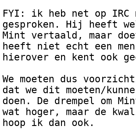
FYI: ik heb net op IRC 
gesproken. Hij heeft we
Mint vertaald, maar doe
heeft niet echt een meni
hierover en kent ook ge
We moeten dus voorzicht
dat we dit moeten/kunnen
doen. De drempel om Min
wat hoger, maar de kwal
hoop ik dan ook.
