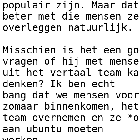
populair zijn. Maar dat
beter met die mensen zel
overleggen natuurlijk.

Misschien is het een go
vragen of hij met mensen
uit het vertaal team ka
denken? Ik ben echt

bang dat we mensen voor
zomaar binnenkomen, het

team overnemen en ze *o
aan ubuntu moeten
