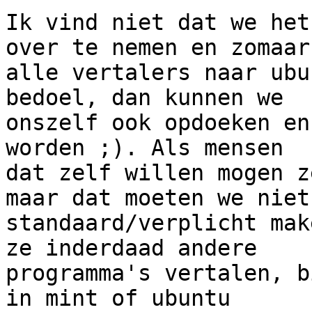
Ik vind niet dat we het
over te nemen en zomaar

alle vertalers naar ubu
bedoel, dan kunnen we

onszelf ook opdoeken en
worden ;). Als mensen

dat zelf willen mogen z
maar dat moeten we niet

standaard/verplicht mak
ze inderdaad andere

programma's vertalen, b
in mint of ubuntu
