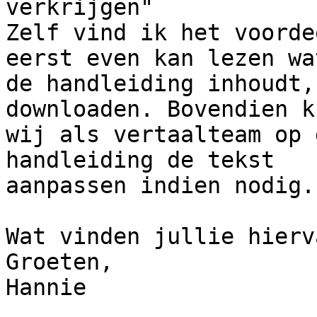
verkrijgen"

Zelf vind ik het voorde
eerst even kan lezen wat
de handleiding inhoudt,
downloaden. Bovendien k
wij als vertaalteam op 
handleiding de tekst 

aanpassen indien nodig.

Wat vinden jullie hierva
Groeten,

Hannie
