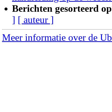
Berichten gesorteerd op
]
[ auteur ]
Meer informatie over de Ubu