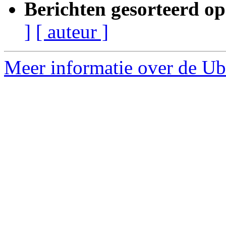
Berichten gesorteerd op
]
[ auteur ]
Meer informatie over de Ubu