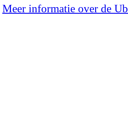
Meer informatie over de Ubu