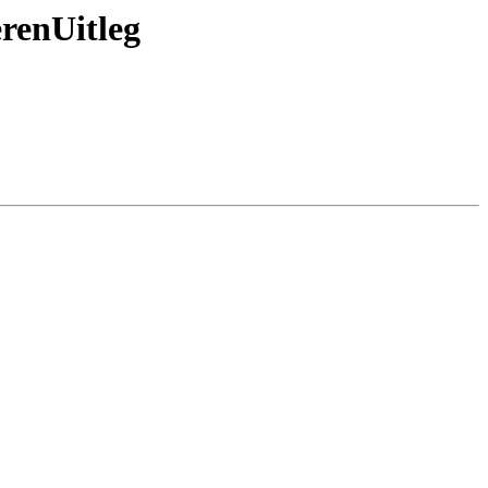
renUitleg