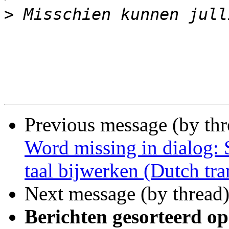
>
Previous message (by th
Word missing in dialog:
taal bijwerken (Dutch tra
Next message (by thread
Berichten gesorteerd op