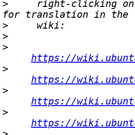
>
     right-clicking on
>
>
>
https://wiki.ubunt
>
https://wiki.ubunt
>
https://wiki.ubunt
>
https://wiki.ubunt
>