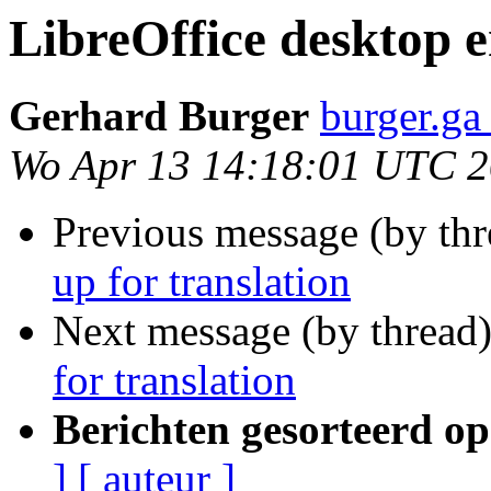
LibreOffice desktop e
Gerhard Burger
burger.ga
Wo Apr 13 14:18:01 UTC 2
Previous message (by th
up for translation
Next message (by thread
for translation
Berichten gesorteerd op
]
[ auteur ]