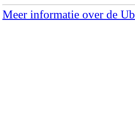
Meer informatie over de Ubu