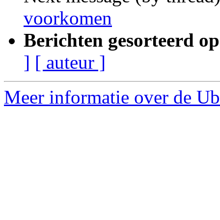
voorkomen
Berichten gesorteerd op
]
[ auteur ]
Meer informatie over de Ubu