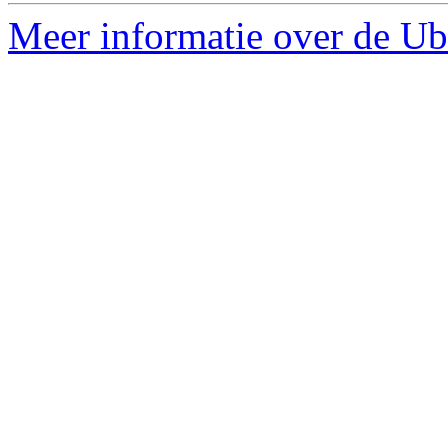
Meer informatie over de Ubu